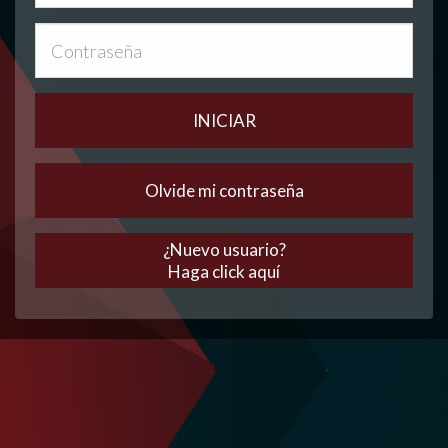
¿Nuevo usuario?
Haga click aquí