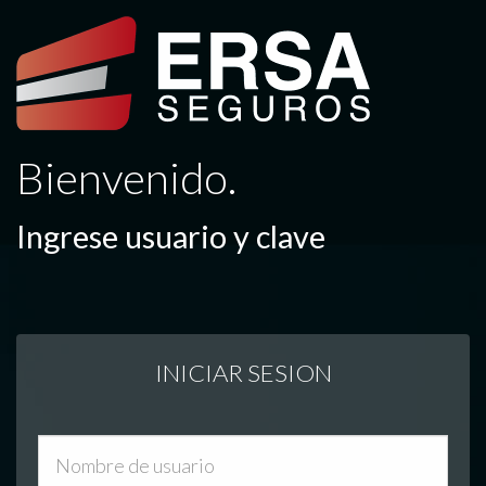
Bienvenido.
Ingrese usuario y clave
INICIAR SESION